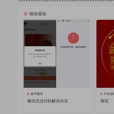
猜你喜欢
新手教学
PSD源
微信无法付款解决办法
测试