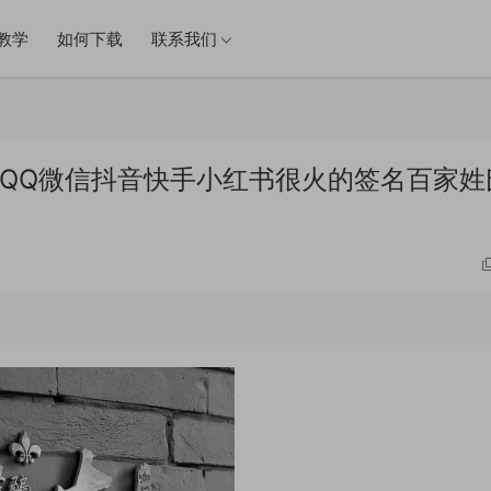
教学
如何下载
联系我们
件 QQ微信抖音快手小红书很火的签名百家姓