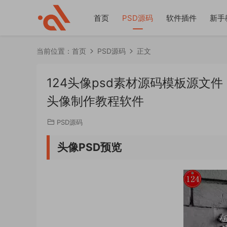
首页
PSD源码
软件插件
新手
当前位置：
首页
PSD源码
正文
124头像psd素材源码模板源文
头像制作教程软件
PSD源码
头像PSD预览