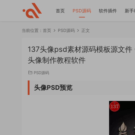
首页
PSD源码
软件插件
新手
当前位置：
首页
PSD源码
正文
137头像psd素材源码模板源文
头像制作教程软件
PSD源码
头像PSD预览