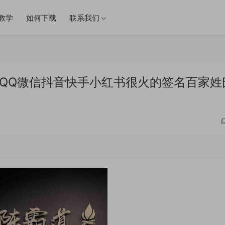
教学
如何下载
联系我们
件 QQ微信抖音快手小红书很火的签名百家姓