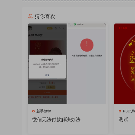
猜你喜欢
新手教学
PSD源
微信无法付款解决办法
测试