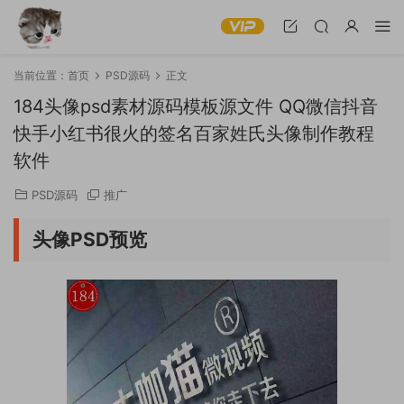
当前位置：
首页
PSD源码
正文
184头像psd素材源码模板源文件 QQ微信抖音
快手小红书很火的签名百家姓氏头像制作教程
软件
PSD源码
推广
头像PSD预览