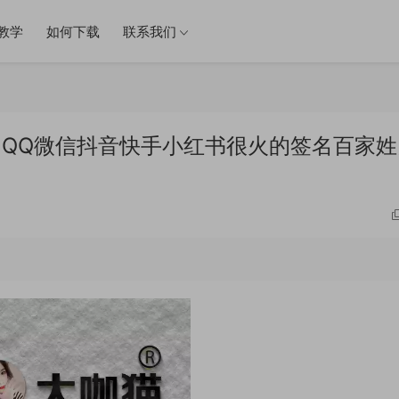
教学
如何下载
联系我们
件 QQ微信抖音快手小红书很火的签名百家