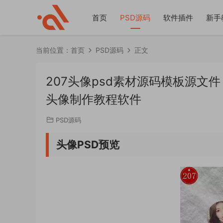
首页
PSD源码
软件插件
新手
当前位置：
首页
PSD源码
正文
207头像psd素材源码模板源文
头像制作教程软件
PSD源码
头像PSD预览