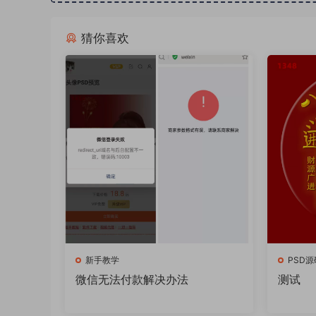
猜你喜欢
新手教学
PSD源
微信无法付款解决办法
测试