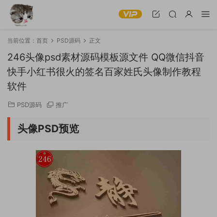
当前位置：
首页
PSD源码
正文
246头像psd素材源码模板源文件 QQ微信抖音
快手小红书很火的签名百家姓氏头像制作教程
软件
PSD源码
推广
头像PSD预览