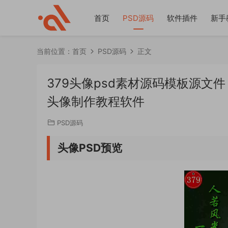
首页
PSD源码
软件插件
新手
当前位置：
首页
PSD源码
正文
379头像psd素材源码模板源文
头像制作教程软件
PSD源码
头像PSD预览