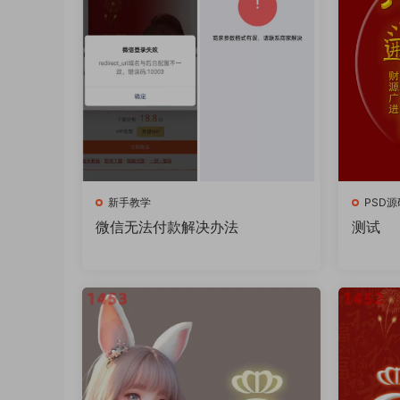
新手教学
PSD源
微信无法付款解决办法
测试