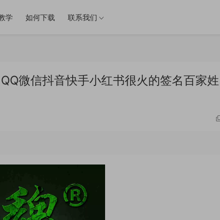
教学
如何下载
联系我们
件 QQ微信抖音快手小红书很火的签名百家