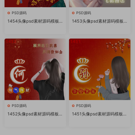
PSD源码
PSD源码
1454头像psd素材源码模板
1453头像psd素材源码模板
源文件 QQ微信抖音快手小红
源文件 QQ微信抖音快手小红
书很火的签名百家姓氏头像制
书很火的签名百家姓氏头像制
作教程软件
作教程软件
PSD源码
PSD源码
1452头像psd素材源码模板源
1451头像psd素材源码模板源
文件 QQ微信抖音快手小红书
文件 QQ微信抖音快手小红书
很火的签名百家姓氏头像制作
很火的签名百家姓氏头像制作
教程软件
教程软件