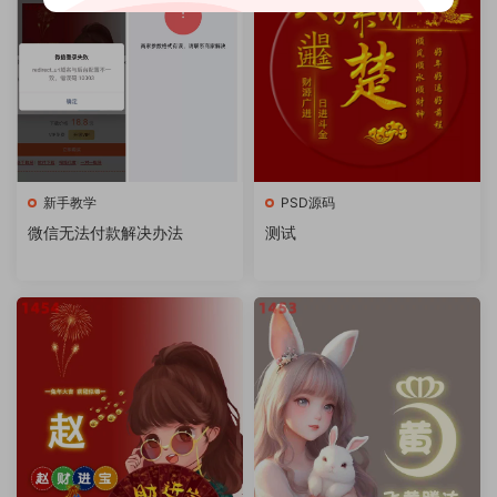
新手教学
PSD源码
微信无法付款解决办法
测试