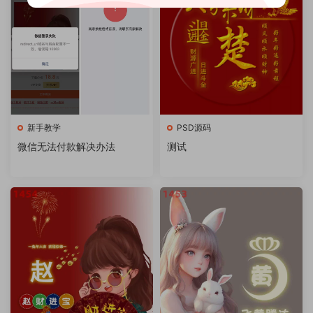
新手教学
PSD源码
微信无法付款解决办法
测试