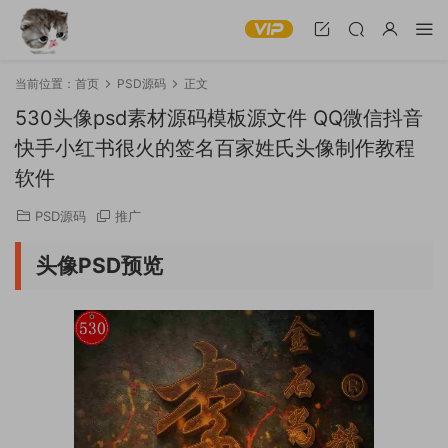
当前位置：
首页
PSD源码
正文
530头像psd素材源码模板源文件 QQ微信抖音
快手小红书很火的签名百家姓氏头像制作教程
软件
PSD源码
推广
头像PSD预览