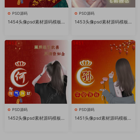
PSD源码
PSD源码
1454头像psd素材源码模板
1453头像psd素材源码模板
源文件 QQ微信抖音快手小红
源文件 QQ微信抖音快手小红
书很火的签名百家姓氏头像制
书很火的签名百家姓氏头像制
作教程软件
作教程软件
PSD源码
PSD源码
1452头像psd素材源码模板源
1451头像psd素材源码模板源
文件 QQ微信抖音快手小红书
文件 QQ微信抖音快手小红书
很火的签名百家姓氏头像制作
很火的签名百家姓氏头像制作
教程软件
教程软件