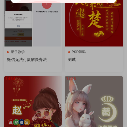
新手教学
PSD源码
微信无法付款解决办法
测试