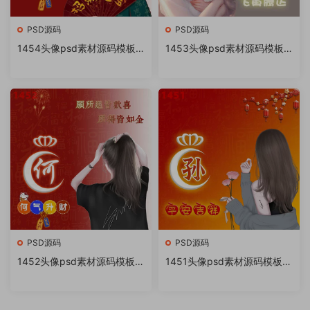
PSD源码
PSD源码
1454头像psd素材源码模板
1453头像psd素材源码模板
源文件 QQ微信抖音快手小红
源文件 QQ微信抖音快手小红
书很火的签名百家姓氏头像制
书很火的签名百家姓氏头像制
作教程软件
作教程软件
PSD源码
PSD源码
1452头像psd素材源码模板源
1451头像psd素材源码模板源
文件 QQ微信抖音快手小红书
文件 QQ微信抖音快手小红书
很火的签名百家姓氏头像制作
很火的签名百家姓氏头像制作
教程软件
教程软件