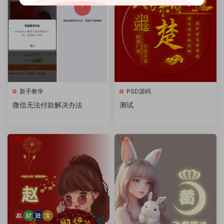
新手教学
PSD源码
微信无法付款解决办法
测试