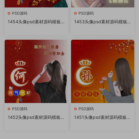
PSD源码
PSD源码
1454头像psd素材源码模板
1453头像psd素材源码模板
源文件 QQ微信抖音快手小红
源文件 QQ微信抖音快手小红
书很火的签名百家姓氏头像制
书很火的签名百家姓氏头像制
作教程软件
作教程软件
PSD源码
PSD源码
1452头像psd素材源码模板源
1451头像psd素材源码模板源
文件 QQ微信抖音快手小红书
文件 QQ微信抖音快手小红书
很火的签名百家姓氏头像制作
很火的签名百家姓氏头像制作
教程软件
教程软件