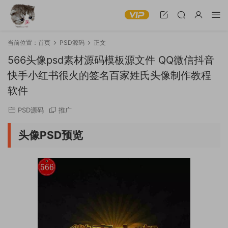
当前位置：
首页
PSD源码
正文
566头像psd素材源码模板源文件 QQ微信抖音
快手小红书很火的签名百家姓氏头像制作教程
软件
PSD源码
推广
头像PSD预览