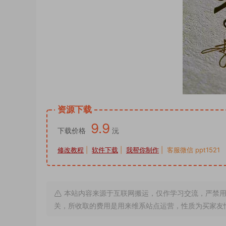
资源下载
9.9
下载价格
沅
修改教程
|
软件下载
|
我帮你制作
| 客服微信 ppt1521
本站内容来源于互联网搬运，仅作学习交流，严禁用
关，所收取的费用是用来维系站点运营，性质为买家友