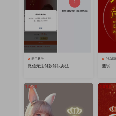
新手教学
PSD源
微信无法付款解决办法
测试