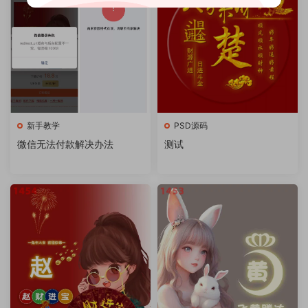
新手教学
PSD源码
微信无法付款解决办法
测试