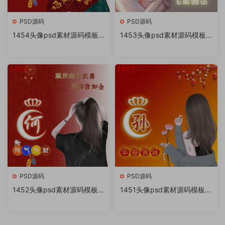
PSD源码
PSD源码
1454头像psd素材源码模板
1453头像psd素材源码模板
源文件 QQ微信抖音快手小红
源文件 QQ微信抖音快手小红
书很火的签名百家姓氏头像制
书很火的签名百家姓氏头像制
作教程软件
作教程软件
PSD源码
PSD源码
1452头像psd素材源码模板源
1451头像psd素材源码模板源
文件 QQ微信抖音快手小红书
文件 QQ微信抖音快手小红书
很火的签名百家姓氏头像制作
很火的签名百家姓氏头像制作
教程软件
教程软件