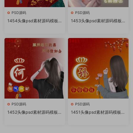
PSD源码
PSD源码
1454头像psd素材源码模板
1453头像psd素材源码模板
源文件 QQ微信抖音快手小红
源文件 QQ微信抖音快手小红
书很火的签名百家姓氏头像制
书很火的签名百家姓氏头像制
作教程软件
作教程软件
PSD源码
PSD源码
1452头像psd素材源码模板源
1451头像psd素材源码模板源
文件 QQ微信抖音快手小红书
文件 QQ微信抖音快手小红书
很火的签名百家姓氏头像制作
很火的签名百家姓氏头像制作
教程软件
教程软件