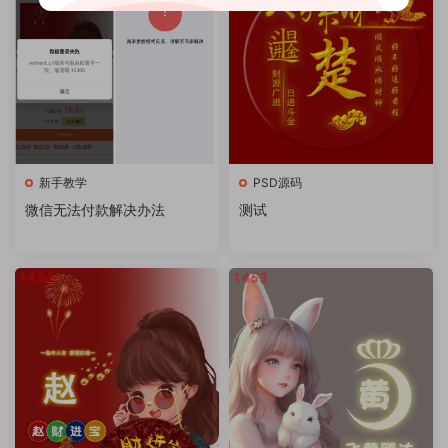
新手教学
PSD源码
微信无法付款解决办法
测试