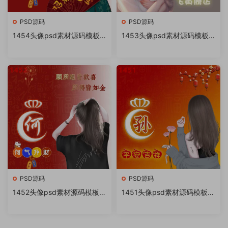
PSD源码
PSD源码
1454头像psd素材源码模板
1453头像psd素材源码模板
源文件 QQ微信抖音快手小红
源文件 QQ微信抖音快手小红
书很火的签名百家姓氏头像制
书很火的签名百家姓氏头像制
作教程软件
作教程软件
PSD源码
PSD源码
1452头像psd素材源码模板源
1451头像psd素材源码模板源
文件 QQ微信抖音快手小红书
文件 QQ微信抖音快手小红书
很火的签名百家姓氏头像制作
很火的签名百家姓氏头像制作
教程软件
教程软件