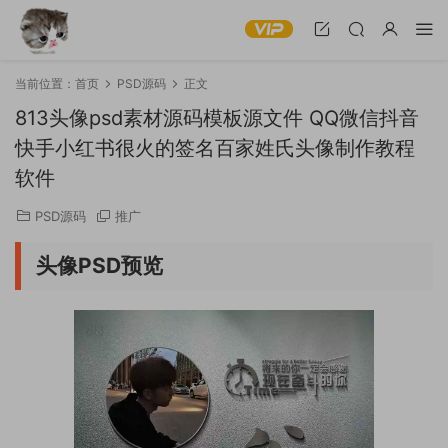
当前位置：
首页
PSD源码
正文
813头像psd素材源码模板源文件 QQ微信抖音
快手小红书很火的签名百家姓氏头像制作教程
软件
PSD源码
推广
头像PSD预览