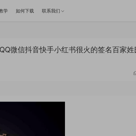
教学
如何下载
联系我们
件 QQ微信抖音快手小红书很火的签名百家姓