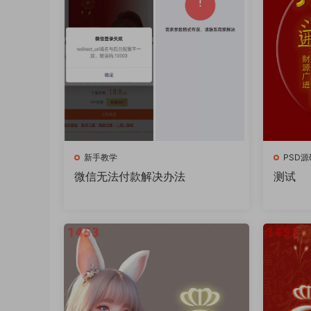
新手教学
PSD源
微信无法付款解决办法
测试