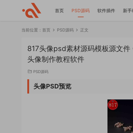
首页
PSD源码
软件插件
新手
当前位置：
首页
PSD源码
正文
817头像psd素材源码模板源文
头像制作教程软件
PSD源码
头像PSD预览