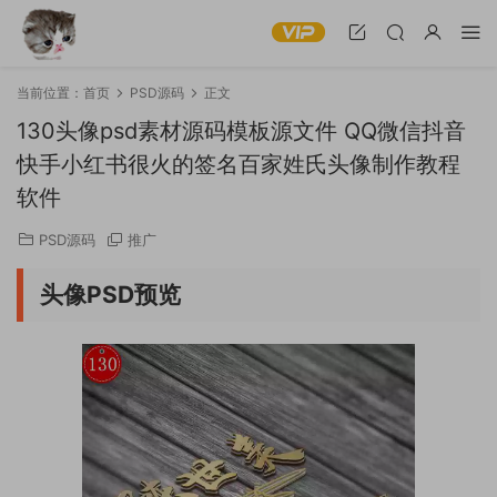
当前位置：
首页
PSD源码
正文
130头像psd素材源码模板源文件 QQ微信抖音
快手小红书很火的签名百家姓氏头像制作教程
软件
PSD源码
推广
头像PSD预览