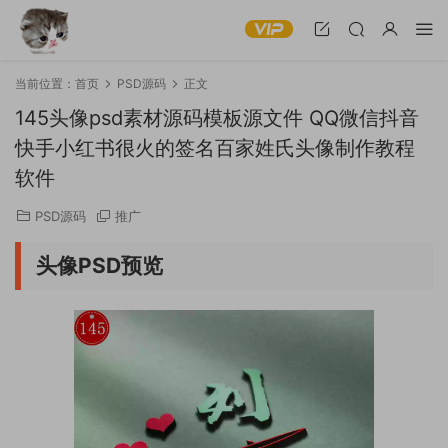
当前位置：
首页
PSD源码
正文
145头像psd素材源码模板源文件 QQ微信抖音
快手小红书很火的签名百家姓氏头像制作教程
软件
PSD源码
推广
头像PSD预览