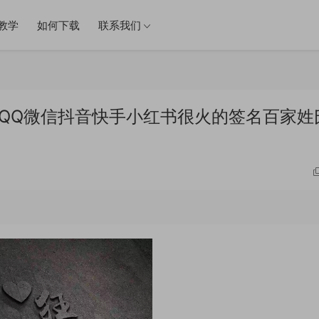
教学
如何下载
联系我们
件 QQ微信抖音快手小红书很火的签名百家姓