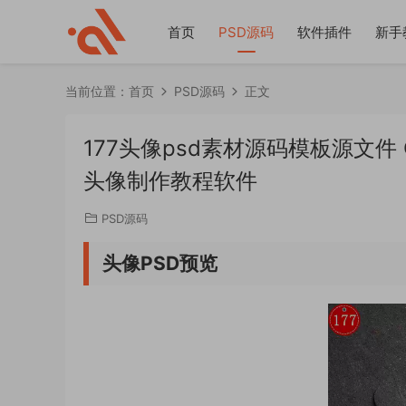
首页
PSD源码
软件插件
新手
当前位置：
首页
PSD源码
正文
177头像psd素材源码模板源文
头像制作教程软件
PSD源码
头像PSD预览