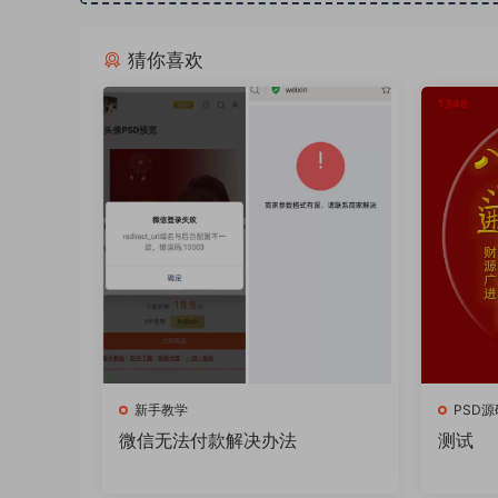
猜你喜欢
新手教学
PSD源
微信无法付款解决办法
测试