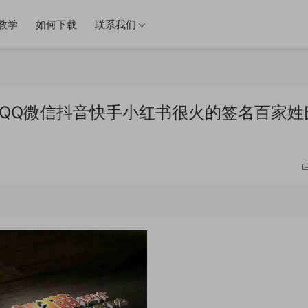
教学
如何下载
联系我们
件 QQ微信抖音快手小红书很火的签名百家姓