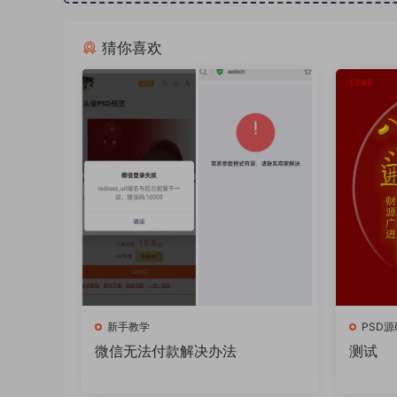
猜你喜欢
新手教学
PSD源
微信无法付款解决办法
测试