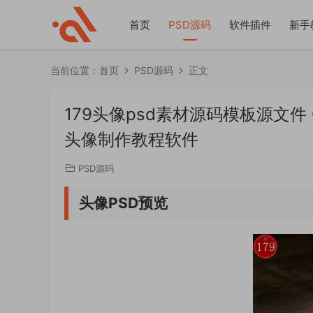
首页
PSD源码
软件插件
新手
当前位置：
首页
PSD源码
正文
179头像psd素材源码模板源文
头像制作教程软件
PSD源码
头像PSD预览