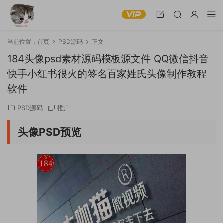
当前位置：
首页
PSD源码
正文
184头像psd素材源码模板源文件 QQ微信抖音
快手小红书很火的签名百家姓氏头像制作教程
软件
PSD源码
推广
头像PSD预览