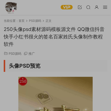
当前位置：
首页
PSD源码
正文
250头像psd素材源码模板源文件 QQ微信抖音
快手小红书很火的签名百家姓氏头像制作教程
软件
PSD源码
推广
头像PSD预览