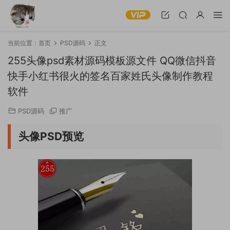
当前位置：
首页
PSD源码
正文
255头像psd素材源码模板源文件 QQ微信抖音
快手小红书很火的签名百家姓氏头像制作教程
软件
PSD源码
推广
头像PSD预览