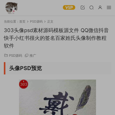
当前位置：
首页
PSD源码
正文
303头像psd素材源码模板源文件 QQ微信抖音
快手小红书很火的签名百家姓氏头像制作教程
软件
PSD源码
推广
头像PSD预览