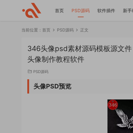
首页
PSD源码
软件插件
新手
当前位置：
首页
PSD源码
正文
346头像psd素材源码模板源文
头像制作教程软件
PSD源码
头像PSD预览