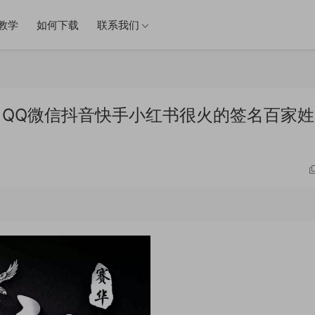
教学
如何下载
联系我们
件 QQ微信抖音快手小红书很火的签名百家