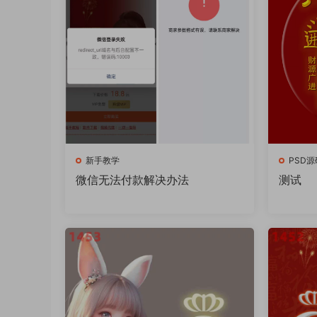
新手教学
PSD源
微信无法付款解决办法
测试