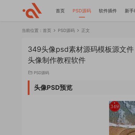
首页
PSD源码
软件插件
新手
当前位置：
首页
PSD源码
正文
349头像psd素材源码模板源文
头像制作教程软件
PSD源码
头像PSD预览