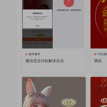
新手教学
PSD源
微信无法付款解决办法
测试