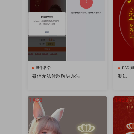
新手教学
PSD源
微信无法付款解决办法
测试