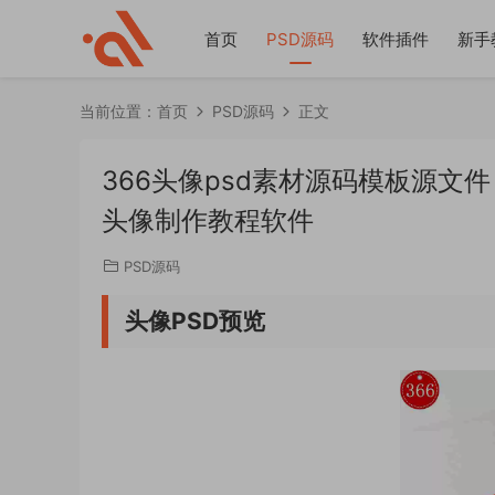
首页
PSD源码
软件插件
新手
当前位置：
首页
PSD源码
正文
366头像psd素材源码模板源文
头像制作教程软件
PSD源码
头像PSD预览