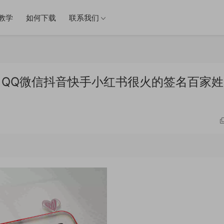
教学
如何下载
联系我们
件 QQ微信抖音快手小红书很火的签名百家