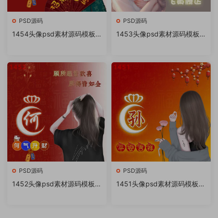
PSD源码
PSD源码
1454头像psd素材源码模板
1453头像psd素材源码模板
源文件 QQ微信抖音快手小红
源文件 QQ微信抖音快手小红
书很火的签名百家姓氏头像制
书很火的签名百家姓氏头像制
作教程软件
作教程软件
PSD源码
PSD源码
1452头像psd素材源码模板源
1451头像psd素材源码模板源
文件 QQ微信抖音快手小红书
文件 QQ微信抖音快手小红书
很火的签名百家姓氏头像制作
很火的签名百家姓氏头像制作
教程软件
教程软件