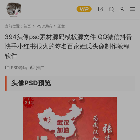
当前位置：
首页
PSD源码
正文
394头像psd素材源码模板源文件 QQ微信抖音
快手小红书很火的签名百家姓氏头像制作教程
软件
PSD源码
推广
头像PSD预览