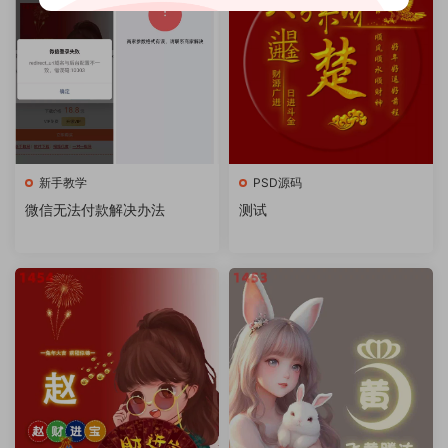
新手教学
PSD源码
微信无法付款解决办法
测试