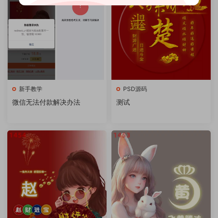
新手教学
PSD源码
微信无法付款解决办法
测试