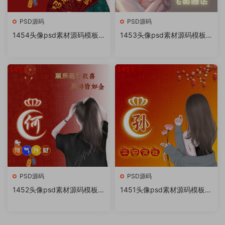
PSD源码
PSD源码
1454头像psd素材源码模板
1453头像psd素材源码模板
源文件 QQ微信抖音快手小红
源文件 QQ微信抖音快手小红
书很火的签名百家姓氏头像制
书很火的签名百家姓氏头像制
作教程软件
作教程软件
PSD源码
PSD源码
1452头像psd素材源码模板源
1451头像psd素材源码模板源
文件 QQ微信抖音快手小红书
文件 QQ微信抖音快手小红书
很火的签名百家姓氏头像制作
很火的签名百家姓氏头像制作
教程软件
教程软件