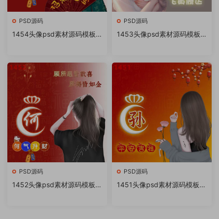
PSD源码
PSD源码
1454头像psd素材源码模板
1453头像psd素材源码模板
源文件 QQ微信抖音快手小红
源文件 QQ微信抖音快手小红
书很火的签名百家姓氏头像制
书很火的签名百家姓氏头像制
作教程软件
作教程软件
PSD源码
PSD源码
1452头像psd素材源码模板源
1451头像psd素材源码模板源
文件 QQ微信抖音快手小红书
文件 QQ微信抖音快手小红书
很火的签名百家姓氏头像制作
很火的签名百家姓氏头像制作
教程软件
教程软件