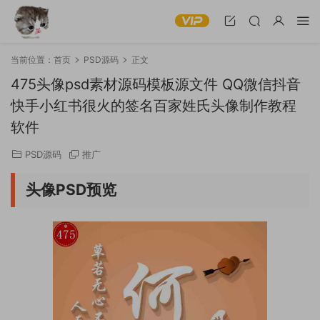
当前位置：
首页
PSD源码
正文
475头像psd素材源码模板源文件 QQ微信抖音
快手小红书很火的签名百家姓氏头像制作教程
软件
PSD源码
推广
头像PSD预览