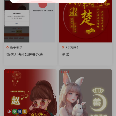
新手教学
PSD源码
微信无法付款解决办法
测试