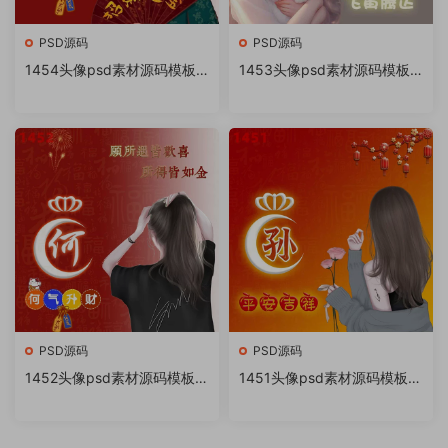
PSD源码
PSD源码
1454头像psd素材源码模板
1453头像psd素材源码模板
源文件 QQ微信抖音快手小红
源文件 QQ微信抖音快手小红
书很火的签名百家姓氏头像制
书很火的签名百家姓氏头像制
作教程软件
作教程软件
PSD源码
PSD源码
1452头像psd素材源码模板源
1451头像psd素材源码模板源
文件 QQ微信抖音快手小红书
文件 QQ微信抖音快手小红书
很火的签名百家姓氏头像制作
很火的签名百家姓氏头像制作
教程软件
教程软件