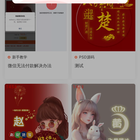
新手教学
PSD源码
微信无法付款解决办法
测试