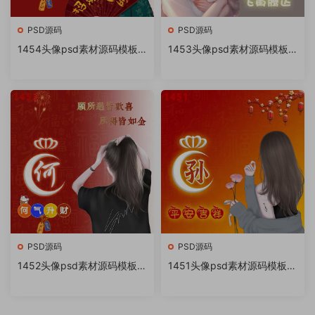
PSD源码
PSD源码
1454头像psd素材源码模板
1453头像psd素材源码模板
源文件 QQ微信抖音快手小红
源文件 QQ微信抖音快手小红
书很火的签名百家姓氏头像制
书很火的签名百家姓氏头像制
作教程软件
作教程软件
PSD源码
PSD源码
1452头像psd素材源码模板源
1451头像psd素材源码模板源
文件 QQ微信抖音快手小红书
文件 QQ微信抖音快手小红书
很火的签名百家姓氏头像制作
很火的签名百家姓氏头像制作
教程软件
教程软件