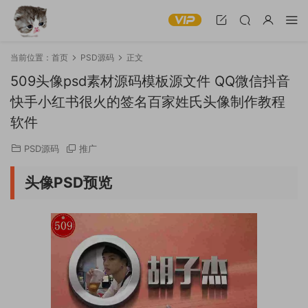
当前位置：
首页
PSD源码
正文
509头像psd素材源码模板源文件 QQ微信抖音
快手小红书很火的签名百家姓氏头像制作教程
软件
PSD源码
推广
头像PSD预览