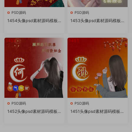
PSD源码
PSD源码
1454头像psd素材源码模板
1453头像psd素材源码模板
源文件 QQ微信抖音快手小红
源文件 QQ微信抖音快手小红
书很火的签名百家姓氏头像制
书很火的签名百家姓氏头像制
作教程软件
作教程软件
PSD源码
PSD源码
1452头像psd素材源码模板源
1451头像psd素材源码模板源
文件 QQ微信抖音快手小红书
文件 QQ微信抖音快手小红书
很火的签名百家姓氏头像制作
很火的签名百家姓氏头像制作
教程软件
教程软件