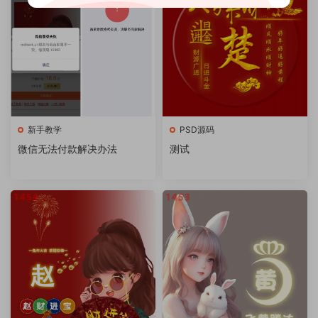
新手教学
PSD源码
微信无法付款解决办法
测试