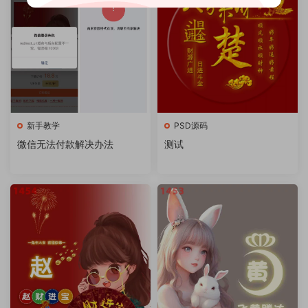
新手教学
PSD源码
微信无法付款解决办法
测试