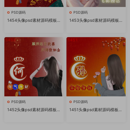
PSD源码
PSD源码
1454头像psd素材源码模板
1453头像psd素材源码模板
源文件 QQ微信抖音快手小红
源文件 QQ微信抖音快手小红
书很火的签名百家姓氏头像制
书很火的签名百家姓氏头像制
作教程软件
作教程软件
PSD源码
PSD源码
1452头像psd素材源码模板源
1451头像psd素材源码模板源
文件 QQ微信抖音快手小红书
文件 QQ微信抖音快手小红书
很火的签名百家姓氏头像制作
很火的签名百家姓氏头像制作
教程软件
教程软件