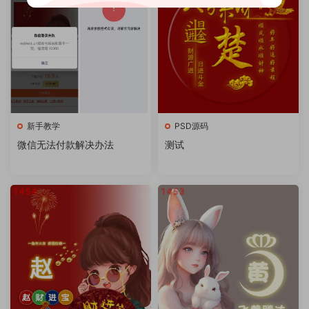
新手教学
PSD源码
微信无法付款解决办法
测试