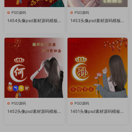
PSD源码
PSD源码
1454头像psd素材源码模板
1453头像psd素材源码模板
源文件 QQ微信抖音快手小红
源文件 QQ微信抖音快手小红
书很火的签名百家姓氏头像制
书很火的签名百家姓氏头像制
作教程软件
作教程软件
PSD源码
PSD源码
1452头像psd素材源码模板源
1451头像psd素材源码模板源
文件 QQ微信抖音快手小红书
文件 QQ微信抖音快手小红书
很火的签名百家姓氏头像制作
很火的签名百家姓氏头像制作
教程软件
教程软件