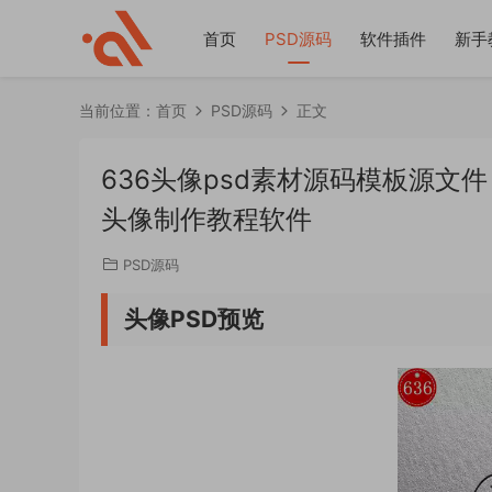
首页
PSD源码
软件插件
新手
当前位置：
首页
PSD源码
正文
636头像psd素材源码模板源文
头像制作教程软件
PSD源码
头像PSD预览