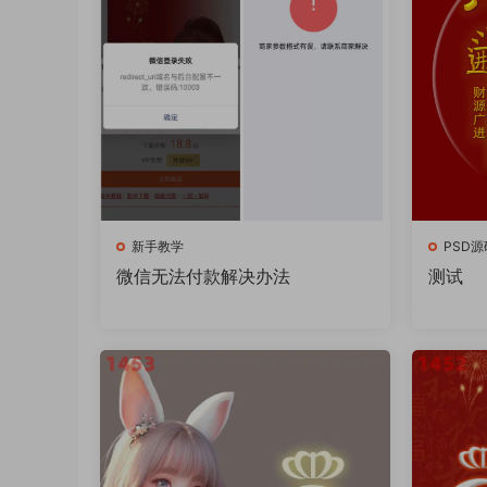
新手教学
PSD源
微信无法付款解决办法
测试