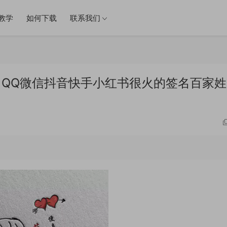
教学
如何下载
联系我们
件 QQ微信抖音快手小红书很火的签名百家