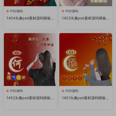
PSD源码
PSD源码
1454头像psd素材源码模板
1453头像psd素材源码模板
源文件 QQ微信抖音快手小红
源文件 QQ微信抖音快手小红
书很火的签名百家姓氏头像制
书很火的签名百家姓氏头像制
作教程软件
作教程软件
PSD源码
PSD源码
1452头像psd素材源码模板源
1451头像psd素材源码模板源
文件 QQ微信抖音快手小红书
文件 QQ微信抖音快手小红书
很火的签名百家姓氏头像制作
很火的签名百家姓氏头像制作
教程软件
教程软件