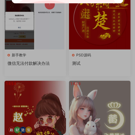
新手教学
PSD源码
微信无法付款解决办法
测试