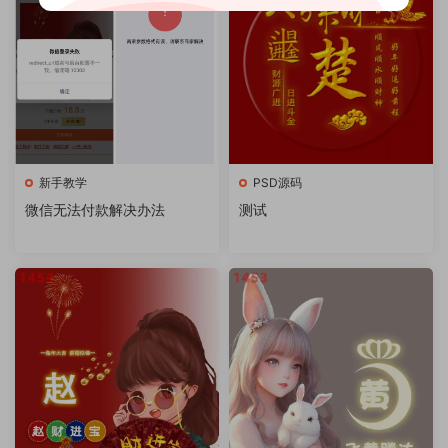
新手教学
PSD源码
微信无法付款解决办法
测试