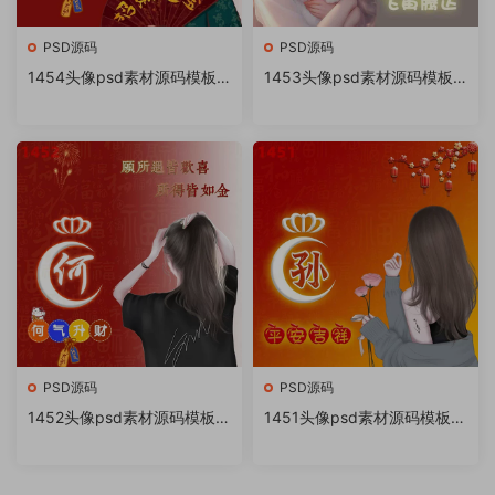
PSD源码
PSD源码
1454头像psd素材源码模板
1453头像psd素材源码模板
源文件 QQ微信抖音快手小红
源文件 QQ微信抖音快手小红
书很火的签名百家姓氏头像制
书很火的签名百家姓氏头像制
作教程软件
作教程软件
PSD源码
PSD源码
1452头像psd素材源码模板源
1451头像psd素材源码模板源
文件 QQ微信抖音快手小红书
文件 QQ微信抖音快手小红书
很火的签名百家姓氏头像制作
很火的签名百家姓氏头像制作
教程软件
教程软件