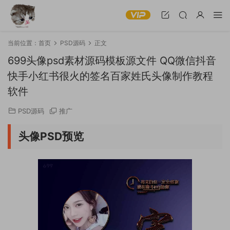
当前位置：
首页
PSD源码
正文
699头像psd素材源码模板源文件 QQ微信抖音
快手小红书很火的签名百家姓氏头像制作教程
软件
PSD源码
推广
头像PSD预览