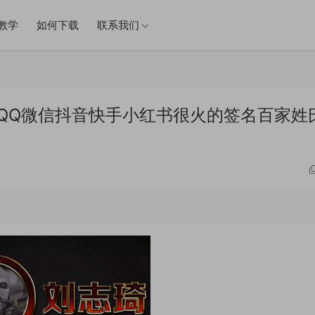
教学
如何下载
联系我们
件 QQ微信抖音快手小红书很火的签名百家姓