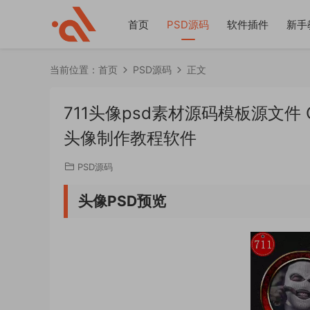
首页
PSD源码
软件插件
新手
当前位置：
首页
PSD源码
正文
711头像psd素材源码模板源文
头像制作教程软件
PSD源码
头像PSD预览