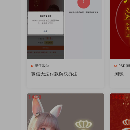
新手教学
PSD源
微信无法付款解决办法
测试