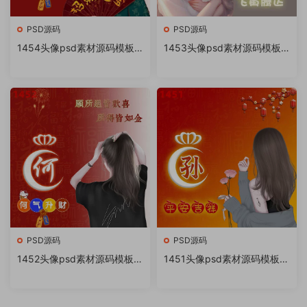
PSD源码
PSD源码
1454头像psd素材源码模板
1453头像psd素材源码模板
源文件 QQ微信抖音快手小红
源文件 QQ微信抖音快手小红
书很火的签名百家姓氏头像制
书很火的签名百家姓氏头像制
作教程软件
作教程软件
PSD源码
PSD源码
1452头像psd素材源码模板源
1451头像psd素材源码模板源
文件 QQ微信抖音快手小红书
文件 QQ微信抖音快手小红书
很火的签名百家姓氏头像制作
很火的签名百家姓氏头像制作
教程软件
教程软件