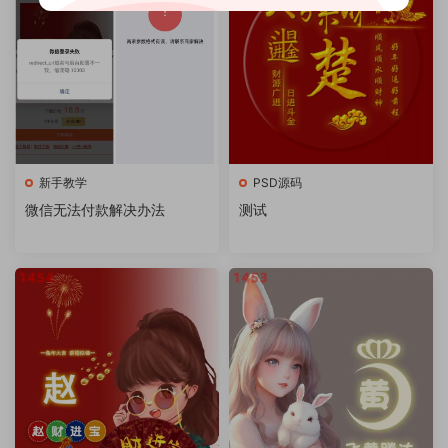
新手教学
PSD源码
微信无法付款解决办法
测试