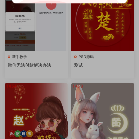
新手教学
PSD源码
微信无法付款解决办法
测试