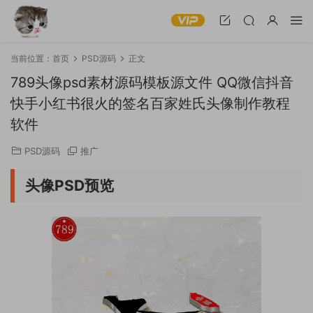
当前位置：
首页
PSD源码
正文
789头像psd素材源码模板源文件 QQ微信抖音
快手小红书很火的签名百家姓氏头像制作教程
软件
PSD源码
推广
头像PSD预览