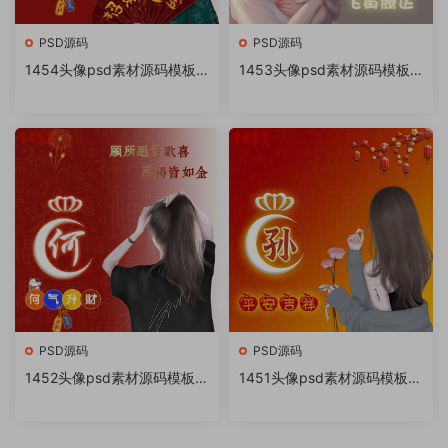
PSD源码
PSD源码
1454头像psd素材源码模板
1453头像psd素材源码模板
源文件 QQ微信抖音快手小红
源文件 QQ微信抖音快手小红
书很火的签名百家姓氏头像制
书很火的签名百家姓氏头像制
作教程软件
作教程软件
PSD源码
PSD源码
1452头像psd素材源码模板源
1451头像psd素材源码模板源
文件 QQ微信抖音快手小红书
文件 QQ微信抖音快手小红书
很火的签名百家姓氏头像制作
很火的签名百家姓氏头像制作
教程软件
教程软件