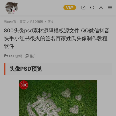
当前位置：
首页
PSD源码
正文
800头像psd素材源码模板源文件 QQ微信抖音
快手小红书很火的签名百家姓氏头像制作教程
软件
PSD源码
推广
头像PSD预览