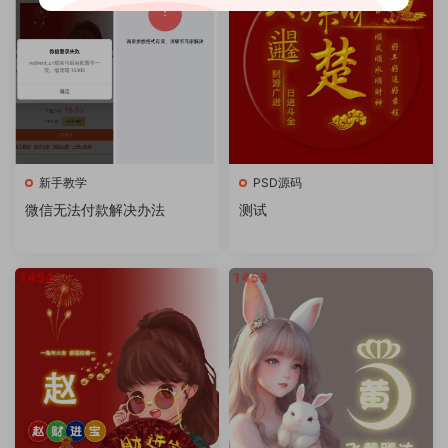
新手教学
PSD源码
微信无法付款解决办法
测试