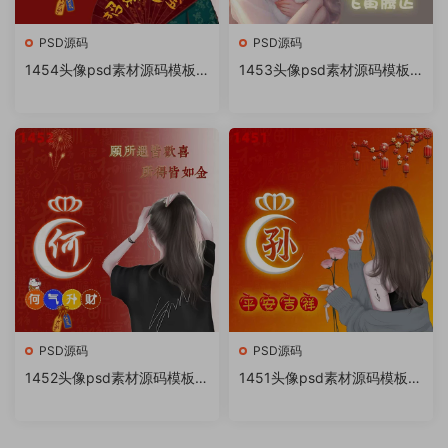
PSD源码
PSD源码
1454头像psd素材源码模板
1453头像psd素材源码模板
源文件 QQ微信抖音快手小红
源文件 QQ微信抖音快手小红
书很火的签名百家姓氏头像制
书很火的签名百家姓氏头像制
作教程软件
作教程软件
PSD源码
PSD源码
1452头像psd素材源码模板源
1451头像psd素材源码模板源
文件 QQ微信抖音快手小红书
文件 QQ微信抖音快手小红书
很火的签名百家姓氏头像制作
很火的签名百家姓氏头像制作
教程软件
教程软件