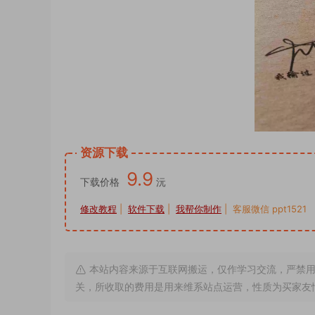
资源下载
9.9
下载价格
沅
修改教程
|
软件下载
|
我帮你制作
| 客服微信 ppt1521
本站内容来源于互联网搬运，仅作学习交流，严禁用
关，所收取的费用是用来维系站点运营，性质为买家友