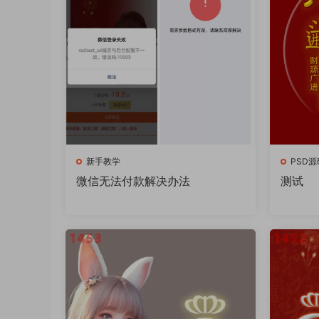
新手教学
PSD源
微信无法付款解决办法
测试