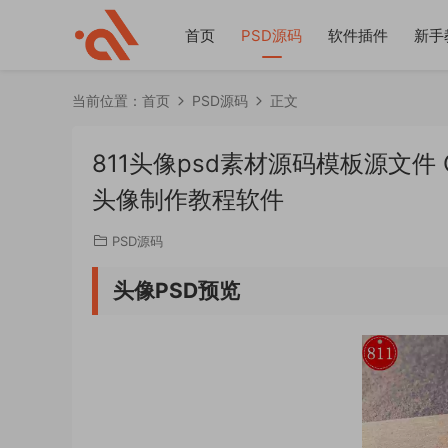
首页
PSD源码
软件插件
新手
当前位置：
首页
PSD源码
正文
811头像psd素材源码模板源文
头像制作教程软件
PSD源码
头像PSD预览