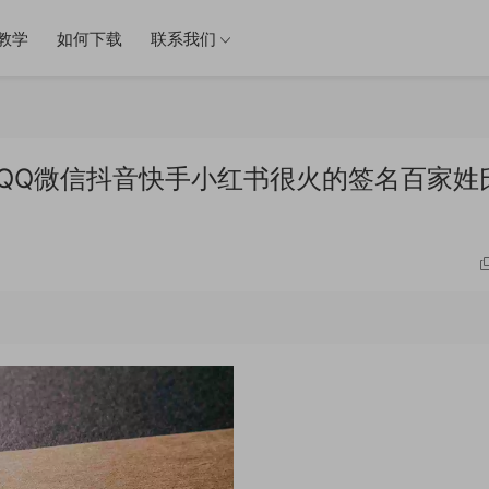
教学
如何下载
联系我们
件 QQ微信抖音快手小红书很火的签名百家姓