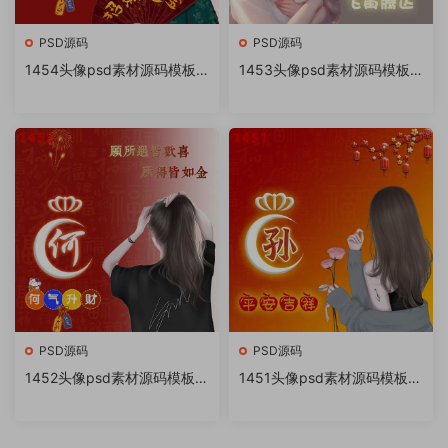
PSD源码
PSD源码
1454头像psd素材源码模板
1453头像psd素材源码模板
源文件 QQ微信抖音快手小红
源文件 QQ微信抖音快手小红
书很火的签名百家姓氏头像制
书很火的签名百家姓氏头像制
作教程软件
作教程软件
PSD源码
PSD源码
1452头像psd素材源码模板源
1451头像psd素材源码模板源
文件 QQ微信抖音快手小红书
文件 QQ微信抖音快手小红书
很火的签名百家姓氏头像制作
很火的签名百家姓氏头像制作
教程软件
教程软件