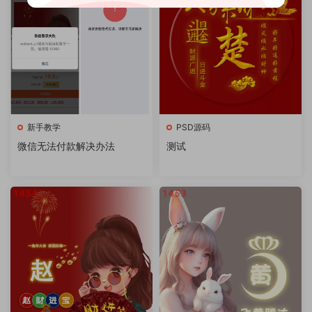
新手教学
PSD源码
微信无法付款解决办法
测试