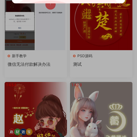
新手教学
PSD源码
微信无法付款解决办法
测试