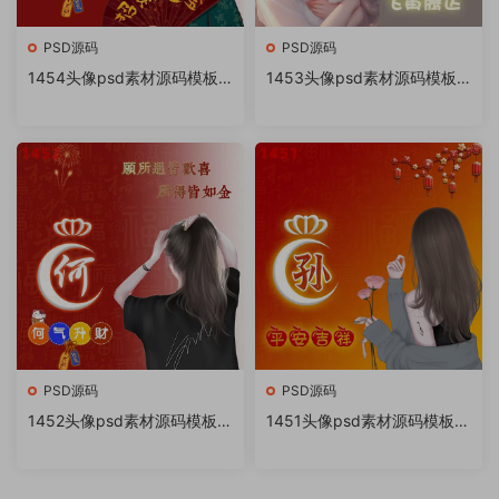
PSD源码
PSD源码
1454头像psd素材源码模板
1453头像psd素材源码模板
源文件 QQ微信抖音快手小红
源文件 QQ微信抖音快手小红
书很火的签名百家姓氏头像制
书很火的签名百家姓氏头像制
作教程软件
作教程软件
PSD源码
PSD源码
1452头像psd素材源码模板源
1451头像psd素材源码模板源
文件 QQ微信抖音快手小红书
文件 QQ微信抖音快手小红书
很火的签名百家姓氏头像制作
很火的签名百家姓氏头像制作
教程软件
教程软件