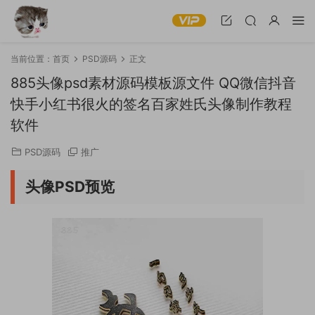
当前位置：
首页
PSD源码
正文
885头像psd素材源码模板源文件 QQ微信抖音
快手小红书很火的签名百家姓氏头像制作教程
软件
PSD源码
推广
头像PSD预览