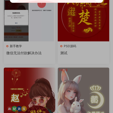
新手教学
PSD源码
微信无法付款解决办法
测试