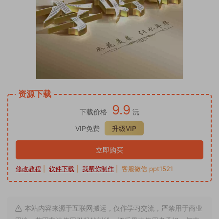
资源下载
9.9
下载价格
沅
VIP免费
升级VIP
立即购买
修改教程
|
软件下载
|
我帮你制作
| 客服微信 ppt1521
本站内容来源于互联网搬运，仅作学习交流，严禁用于商业