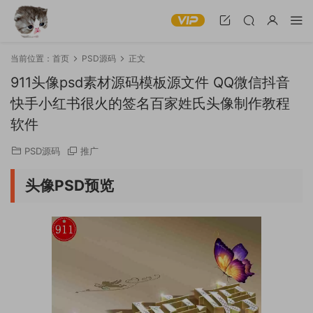
当前位置：
首页
PSD源码
正文
911头像psd素材源码模板源文件 QQ微信抖音
快手小红书很火的签名百家姓氏头像制作教程
软件
PSD源码
推广
头像PSD预览