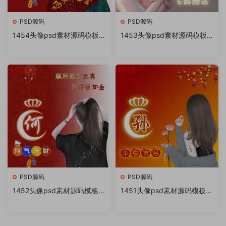
PSD源码
PSD源码
1454头像psd素材源码模板
1453头像psd素材源码模板
源文件 QQ微信抖音快手小红
源文件 QQ微信抖音快手小红
书很火的签名百家姓氏头像制
书很火的签名百家姓氏头像制
作教程软件
作教程软件
PSD源码
PSD源码
1452头像psd素材源码模板源
1451头像psd素材源码模板源
文件 QQ微信抖音快手小红书
文件 QQ微信抖音快手小红书
很火的签名百家姓氏头像制作
很火的签名百家姓氏头像制作
教程软件
教程软件