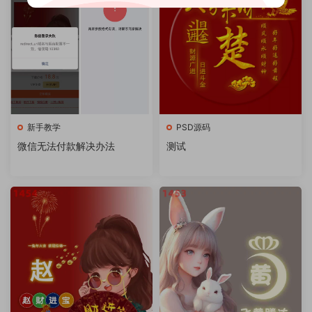
新手教学
PSD源码
微信无法付款解决办法
测试