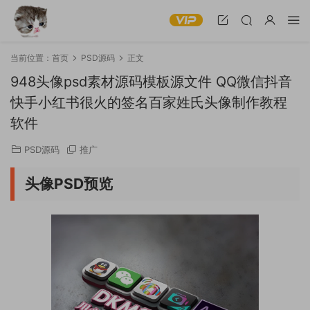
当前位置：
首页
PSD源码
正文
948头像psd素材源码模板源文件 QQ微信抖音
快手小红书很火的签名百家姓氏头像制作教程
软件
PSD源码
推广
头像PSD预览