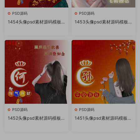
PSD源码
PSD源码
1454头像psd素材源码模板
1453头像psd素材源码模板
源文件 QQ微信抖音快手小红
源文件 QQ微信抖音快手小红
书很火的签名百家姓氏头像制
书很火的签名百家姓氏头像制
作教程软件
作教程软件
PSD源码
PSD源码
1452头像psd素材源码模板源
1451头像psd素材源码模板源
文件 QQ微信抖音快手小红书
文件 QQ微信抖音快手小红书
很火的签名百家姓氏头像制作
很火的签名百家姓氏头像制作
教程软件
教程软件