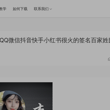
教学
如何下载
联系我们
件 QQ微信抖音快手小红书很火的签名百家姓