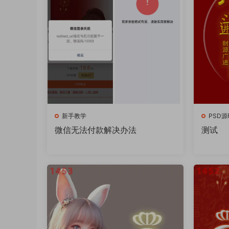
新手教学
PSD源
微信无法付款解决办法
测试