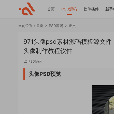
首页
PSD源码
软件插件
新手
当前位置：
首页
PSD源码
正文
971头像psd素材源码模板源文
头像制作教程软件
PSD源码
头像PSD预览