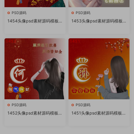
PSD源码
PSD源码
1454头像psd素材源码模板
1453头像psd素材源码模板
源文件 QQ微信抖音快手小红
源文件 QQ微信抖音快手小红
书很火的签名百家姓氏头像制
书很火的签名百家姓氏头像制
作教程软件
作教程软件
PSD源码
PSD源码
1452头像psd素材源码模板源
1451头像psd素材源码模板源
文件 QQ微信抖音快手小红书
文件 QQ微信抖音快手小红书
很火的签名百家姓氏头像制作
很火的签名百家姓氏头像制作
教程软件
教程软件