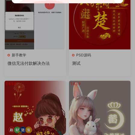
新手教学
PSD源码
微信无法付款解决办法
测试