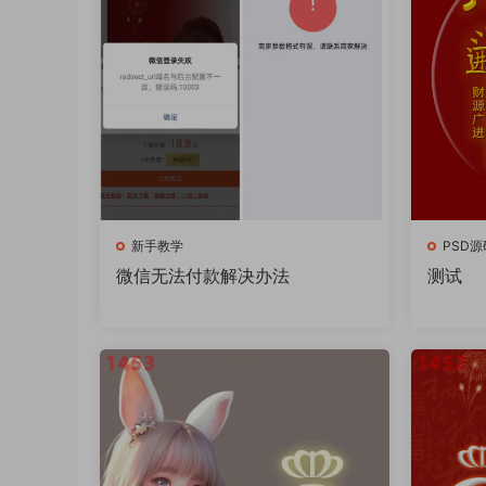
新手教学
PSD源
微信无法付款解决办法
测试