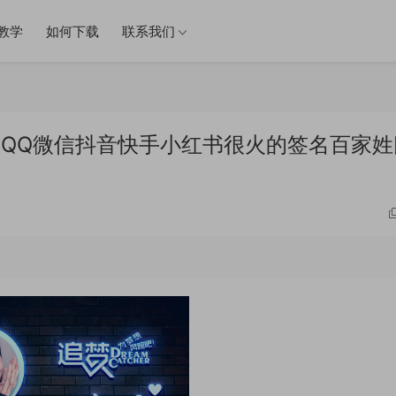
教学
如何下载
联系我们
件 QQ微信抖音快手小红书很火的签名百家姓