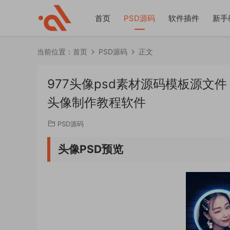
首页
PSD源码
软件插件
新手
当前位置：
首页
PSD源码
正文
977头像psd素材源码模板源文
头像制作教程软件
PSD源码
头像PSD预览