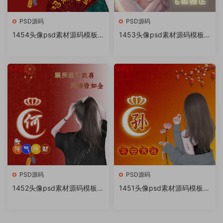
PSD源码
PSD源码
1454头像psd素材源码模板
1453头像psd素材源码模板
源文件 QQ微信抖音快手小红
源文件 QQ微信抖音快手小红
书很火的签名百家姓氏头像制
书很火的签名百家姓氏头像制
作教程软件
作教程软件
PSD源码
PSD源码
1452头像psd素材源码模板源
1451头像psd素材源码模板源
文件 QQ微信抖音快手小红书
文件 QQ微信抖音快手小红书
很火的签名百家姓氏头像制作
很火的签名百家姓氏头像制作
教程软件
教程软件