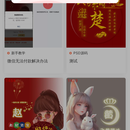
新手教学
PSD源码
微信无法付款解决办法
测试